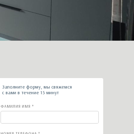
Заполните форму, мы свяжемся
с вами в течение 15 минут
ФАМИЛИЯ ИМЯ *
НОМЕР ТЕЛЕФОНА *