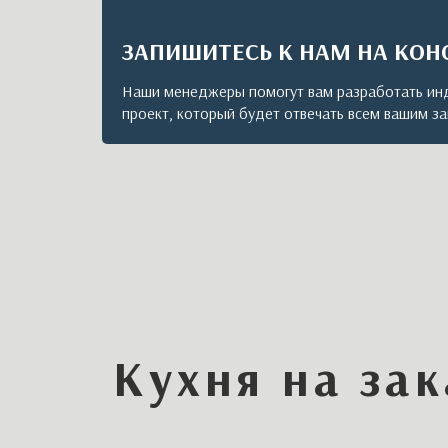
ЗАПИШИТЕСЬ К НАМ НА КО
Наши менеджеры помогут вам разработать ин
проект, который будет отвечать всем вашим з
Кухня на зак