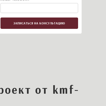
ЗАПИСАТЬСЯ НА КОНСУЛЬТАЦИЮ
роект от kmf-