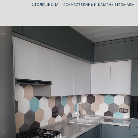
Столешница: Искусственный камень Heomarm