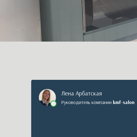
Лена Арбатская
Руководитель компании
kmf-salon