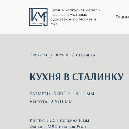
Кухни и корпусная мебель
на заказ в Мытищах
Глав
с доставкой по Москве и
МО
Проекты
/
Кухни
/ Сталинка
КУХНЯ В СТАЛИНКУ
Размеры: 3 400 * 1 800 мм
Высота: 2 570 мм
Корпус: ЛДСП толщина 16мм
Фасады: МДФ пластик Fenix