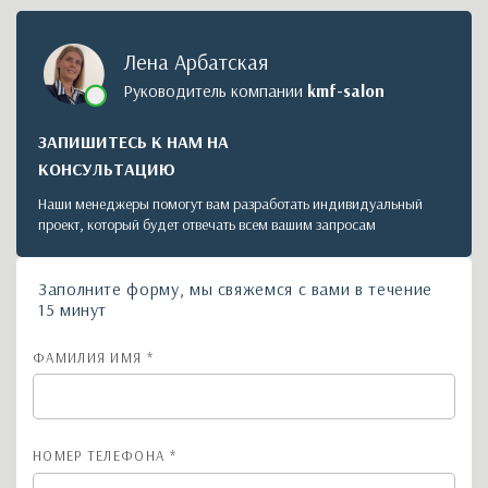
Лена Арбатская
Руководитель компании
kmf-salon
ЗАПИШИТЕСЬ К НАМ НА
КОНСУЛЬТАЦИЮ
Наши менеджеры помогут вам разработать индивидуальный
проект, который будет отвечать всем вашим запросам
Заполните форму, мы свяжемся с вами в течение
15 минут
ФАМИЛИЯ ИМЯ *
НОМЕР ТЕЛЕФОНА *