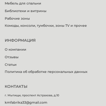
Мебель для спальни
Библиотеки и витрины
Рабочие зоны
Комоды, консоли, тумбочки, зоны TV и прочее
ИНФОРМАЦИЯ
О компании
Отзывы
Статьи
Политика об обработке персональных данных
КОНТАКТЫ
г. Мытищи, проспект Астрахова, д.10
kmfabrika33@gmail.com