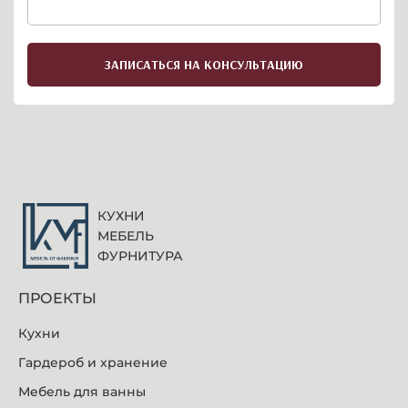
ЗАПИСАТЬСЯ НА КОНСУЛЬТАЦИЮ
КУХНИ
МЕБЕЛЬ
ФУРНИТУРА
ПРОЕКТЫ
Кухни
Гардероб и хранение
Мебель для ванны