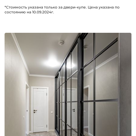
*Стоимость указана только за двери-купе. Цена указана по
состоянию на 10.09.2024г.