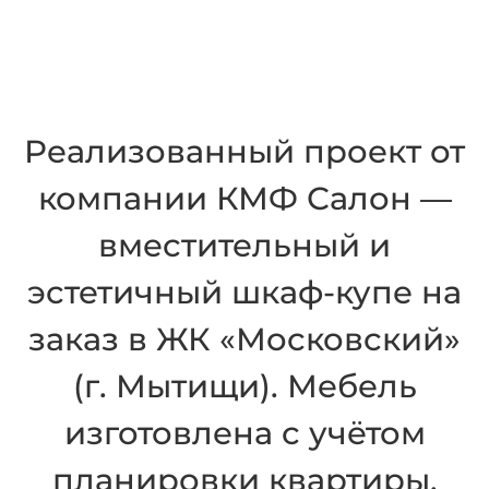
Реализованный проект от
компании КМФ Салон —
вместительный и
эстетичный шкаф-купе на
заказ в ЖК «Московский»
(г. Мытищи). Мебель
изготовлена с учётом
планировки квартиры,