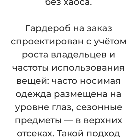
без хаоса.
Гардероб на заказ
спроектирован с учётом
роста владельцев и
частоты использования
вещей: часто носимая
одежда размещена на
уровне глаз, сезонные
предметы — в верхних
отсеках. Такой подход