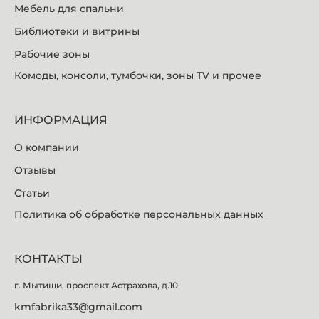
Мебель для спальни
Библиотеки и витрины
Рабочие зоны
Комоды, консоли, тумбочки, зоны TV и прочее
ИНФОРМАЦИЯ
О компании
Отзывы
Статьи
Политика об обработке персональных данных
КОНТАКТЫ
г. Мытищи, проспект Астрахова, д.10
kmfabrika33@gmail.com