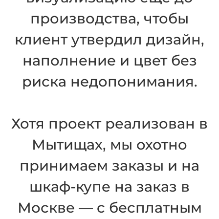
производства, чтобы
клиент утвердил дизайн,
наполнение и цвет без
риска недопонимания.
Хотя проект реализован в
Мытищах, мы охотно
принимаем заказы и на
шкаф-купе на заказ в
Москве — с бесплатным