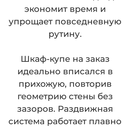
экономит время и
упрощает повседневную
рутину.
Шкаф-купе на заказ
идеально вписался в
прихожую, повторив
геометрию стены без
зазоров. Раздвижная
система работает плавно