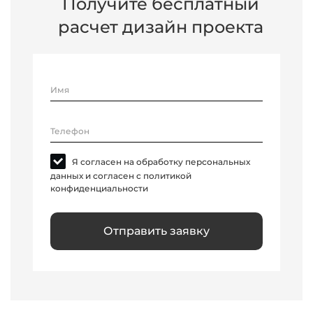
Получите бесплатный
расчет дизайн проекта
Имя
Телефон
Я согласен на обработку персональных
данных и согласен с политикой
конфиденциальности
Отправить заявку