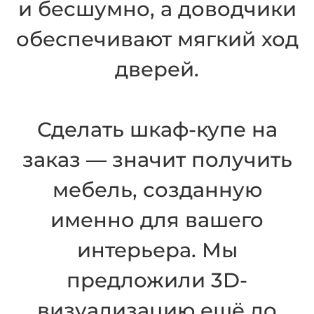
и бесшумно, а доводчики
обеспечивают мягкий ход
дверей.
Сделать шкаф-купе на
заказ — значит получить
мебель, созданную
именно для вашего
интерьера. Мы
предложили 3D-
визуализацию ещё до