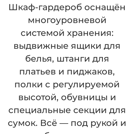
Шкаф-гардероб оснащён
многоуровневой
системой хранения:
выдвижные ящики для
белья, штанги для
платьев и пиджаков,
полки с регулируемой
высотой, обувницы и
специальные секции для
сумок. Всё — под рукой и