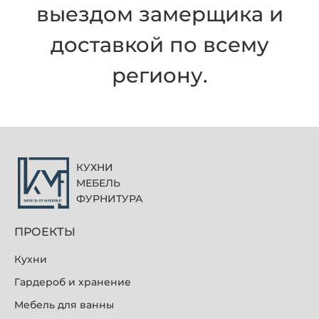
выездом замерщика и
доставкой по всему
региону.
КУХНИ
МЕБЕЛЬ
ФУРНИТУРА
ПРОЕКТЫ
Кухни
Гардероб и хранение
Мебель для ванны