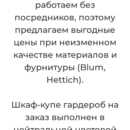
работаем без
посредников, поэтому
предлагаем выгодные
цены при неизменном
качестве материалов и
фурнитуры (Blum,
Hettich).
Шкаф-купе гардероб на
заказ выполнен в
нейтральной цветовой