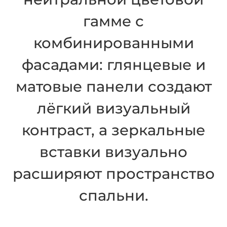
гамме с
комбинированными
фасадами: глянцевые и
матовые панели создают
лёгкий визуальный
контраст, а зеркальные
вставки визуально
расширяют пространство
спальни.