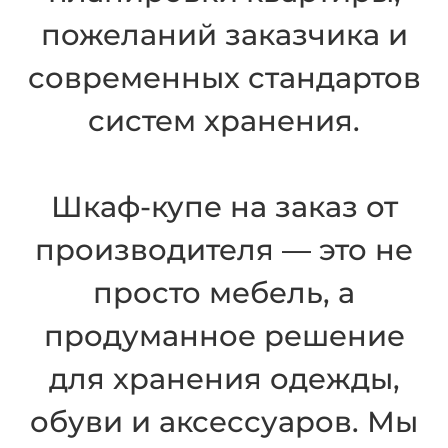
пожеланий заказчика и
современных стандартов
систем хранения.
Шкаф-купе на заказ от
производителя — это не
просто мебель, а
продуманное решение
для хранения одежды,
обуви и аксессуаров. Мы